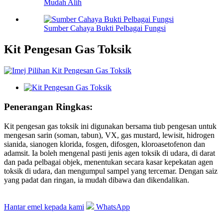
Mudah Alih
Sumber Cahaya Bukti Pelbagai Fungsi
Kit Pengesan Gas Toksik
Penerangan Ringkas:
Kit pengesan gas toksik ini digunakan bersama tiub pengesan untuk
mengesan sarin (soman, tabun), VX, gas mustard, lewisit, hidrogen
sianida, sianogen klorida, fosgen, difosgen, kloroasetofenon dan
adamsit. Ia boleh mengenal pasti jenis agen toksik di udara, di darat
dan pada pelbagai objek, menentukan secara kasar kepekatan agen
toksik di udara, dan mengumpul sampel yang tercemar. Dengan saiz
yang padat dan ringan, ia mudah dibawa dan dikendalikan.
Hantar emel kepada kami
WhatsApp