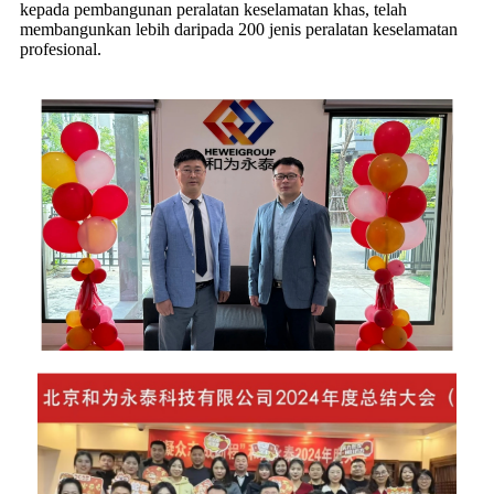
kepada pembangunan peralatan keselamatan khas, telah
membangunkan lebih daripada 200 jenis peralatan keselamatan
profesional.