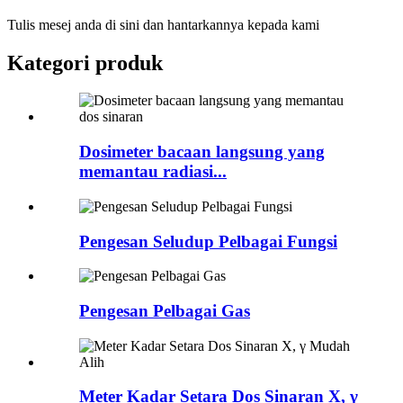
Tulis mesej anda di sini dan hantarkannya kepada kami
Kategori produk
Dosimeter bacaan langsung yang
memantau radiasi...
Pengesan Seludup Pelbagai Fungsi
Pengesan Pelbagai Gas
Meter Kadar Setara Dos Sinaran X, γ