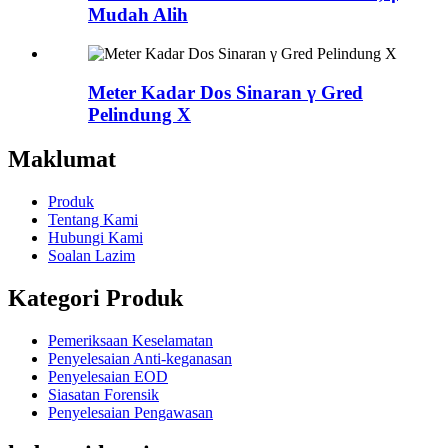
Mudah Alih
Meter Kadar Dos Sinaran γ Gred
Pelindung X
Maklumat
Produk
Tentang Kami
Hubungi Kami
Soalan Lazim
Kategori Produk
Pemeriksaan Keselamatan
Penyelesaian Anti-keganasan
Penyelesaian EOD
Siasatan Forensik
Penyelesaian Pengawasan