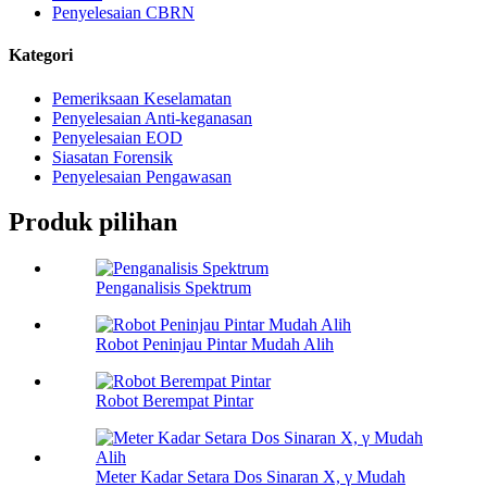
Penyelesaian CBRN
Kategori
Pemeriksaan Keselamatan
Penyelesaian Anti-keganasan
Penyelesaian EOD
Siasatan Forensik
Penyelesaian Pengawasan
Produk pilihan
Penganalisis Spektrum
Robot Peninjau Pintar Mudah Alih
Robot Berempat Pintar
Meter Kadar Setara Dos Sinaran X, γ Mudah