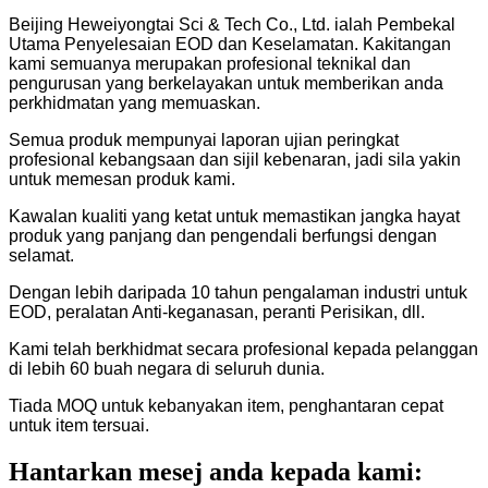
Beijing Heweiyongtai Sci & Tech Co., Ltd. ialah Pembekal
Utama Penyelesaian EOD dan Keselamatan. Kakitangan
kami semuanya merupakan profesional teknikal dan
pengurusan yang berkelayakan untuk memberikan anda
perkhidmatan yang memuaskan.
Semua produk mempunyai laporan ujian peringkat
profesional kebangsaan dan sijil kebenaran, jadi sila yakin
untuk memesan produk kami.
Kawalan kualiti yang ketat untuk memastikan jangka hayat
produk yang panjang dan pengendali berfungsi dengan
selamat.
Dengan lebih daripada 10 tahun pengalaman industri untuk
EOD, peralatan Anti-keganasan, peranti Perisikan, dll.
Kami telah berkhidmat secara profesional kepada pelanggan
di lebih 60 buah negara di seluruh dunia.
Tiada MOQ untuk kebanyakan item, penghantaran cepat
untuk item tersuai.
Hantarkan mesej anda kepada kami: