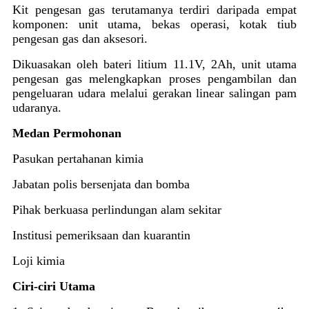
Kit pengesan gas terutamanya terdiri daripada empat
komponen: unit utama, bekas operasi, kotak tiub
pengesan gas dan aksesori.
Dikuasakan oleh bateri litium 11.1V, 2Ah, unit utama
pengesan gas melengkapkan proses pengambilan dan
pengeluaran udara melalui gerakan linear salingan pam
udaranya.
Medan Permohonan
Pasukan pertahanan kimia
Jabatan polis bersenjata dan bomba
Pihak berkuasa perlindungan alam sekitar
Institusi pemeriksaan dan kuarantin
Loji kimia
Ciri-ciri Utama