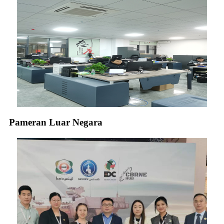
Pameran Luar Negara