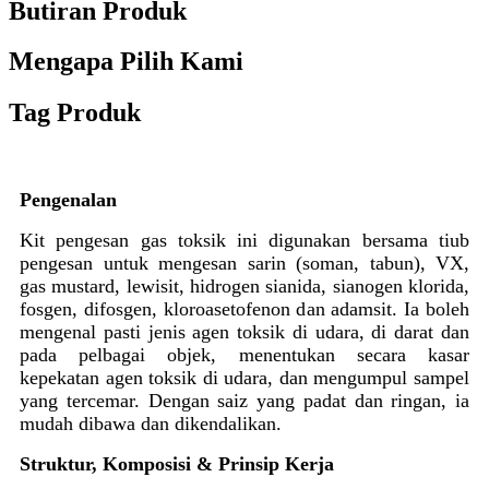
Butiran Produk
Mengapa Pilih Kami
Tag Produk
Pengenalan
Kit pengesan gas toksik ini digunakan bersama tiub
pengesan untuk mengesan sarin (soman, tabun), VX,
gas mustard, lewisit, hidrogen sianida, sianogen klorida,
fosgen, difosgen, kloroasetofenon dan adamsit. Ia boleh
mengenal pasti jenis agen toksik di udara, di darat dan
pada pelbagai objek, menentukan secara kasar
kepekatan agen toksik di udara, dan mengumpul sampel
yang tercemar. Dengan saiz yang padat dan ringan, ia
mudah dibawa dan dikendalikan.
Struktur, Komposisi & Prinsip Kerja