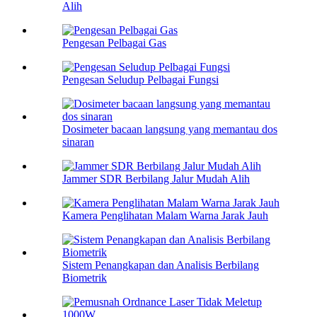
Alih
Pengesan Pelbagai Gas
Pengesan Seludup Pelbagai Fungsi
Dosimeter bacaan langsung yang memantau dos
sinaran
Jammer SDR Berbilang Jalur Mudah Alih
Kamera Penglihatan Malam Warna Jarak Jauh
Sistem Penangkapan dan Analisis Berbilang
Biometrik