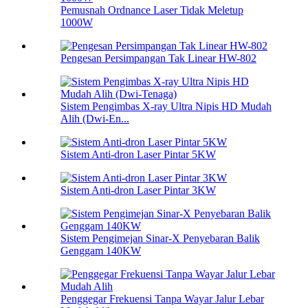
Pemusnah Ordnance Laser Tidak Meletup
1000W
Pengesan Persimpangan Tak Linear HW-802
Sistem Pengimbas X-ray Ultra Nipis HD Mudah
Alih (Dwi-En...
Sistem Anti-dron Laser Pintar 5KW
Sistem Anti-dron Laser Pintar 3KW
Sistem Pengimejan Sinar-X Penyebaran Balik
Genggam 140KW
Penggegar Frekuensi Tanpa Wayar Jalur Lebar