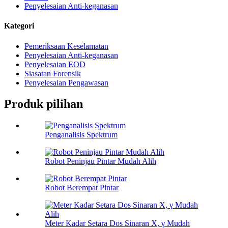
Penyelesaian Anti-keganasan
Kategori
Pemeriksaan Keselamatan
Penyelesaian Anti-keganasan
Penyelesaian EOD
Siasatan Forensik
Penyelesaian Pengawasan
Produk pilihan
Penganalisis Spektrum
Robot Peninjau Pintar Mudah Alih
Robot Berempat Pintar
Meter Kadar Setara Dos Sinaran X, γ Mudah