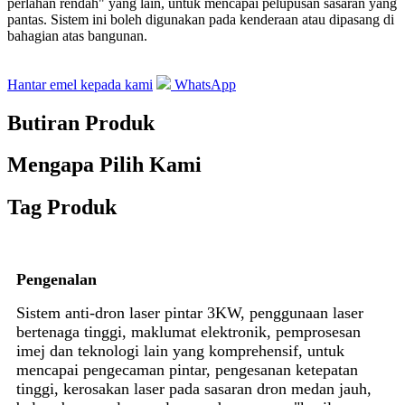
perlahan rendah" yang lain, untuk mencapai pelupusan sasaran yang
pantas. Sistem ini boleh digunakan pada kenderaan atau dipasang di
bahagian atas bangunan.
Hantar emel kepada kami
WhatsApp
Butiran Produk
Mengapa Pilih Kami
Tag Produk
Pengenalan
Sistem anti-dron laser pintar 3KW, penggunaan laser
bertenaga tinggi, maklumat elektronik, pemprosesan
imej dan teknologi lain yang komprehensif, untuk
mencapai pengecaman pintar, pengesanan ketepatan
tinggi, kerosakan laser pada sasaran dron medan jauh,