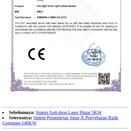
Sebelumnya:
Sistem Anti-dron Laser Pintar 5KW
Seterusnya:
Sistem Pengimejan Sinar-X Penyebaran Balik
Genggam 140KW