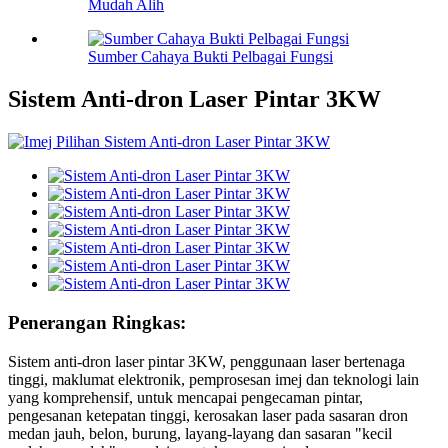
Mudah Alih
Sumber Cahaya Bukti Pelbagai Fungsi
Sistem Anti-dron Laser Pintar 3KW
Penerangan Ringkas:
Sistem anti-dron laser pintar 3KW, penggunaan laser bertenaga
tinggi, maklumat elektronik, pemprosesan imej dan teknologi lain
yang komprehensif, untuk mencapai pengecaman pintar,
pengesanan ketepatan tinggi, kerosakan laser pada sasaran dron
medan jauh, belon, burung, layang-layang dan sasaran "kecil