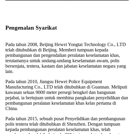
Pengenalan Syarikat
Pada tahun 2008, Beijing Hewei Yongtai Technology Co., LTD
telah ditubuhkan di Beijing. Memberi tumpuan kepada
pembangunan dan pengendalian peralatan keselamatan khas,
terutamanya untuk undang-undang keselamatan awam, polis
bersenjata, tentera, kastam dan jabatan keselamatan negara yang
lain.
Pada tahun 2010, Jiangsu Hewei Police Equipment
Manufacturing Co., LTD telah ditubuhkan di Guannan. Meliputi
kawasan seluas 9000 meter persegi bengkel dan bangunan
pejabat, ia bertujuan untuk membina pangkalan penyelidikan dan
pembangunan peralatan keselamatan khas kelas pertama di
China.
Pada tahun 2015, sebuah pusat Penyelidikan dan pembangunan
polis tentera telah ditubuhkan di Shenzhen. Dengan tumpuan
kepada pembangunan peralatan keselamatan khas, telah