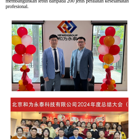
membangunkan lebih daripada 200 jenis peralatan keselamatan
profesional.