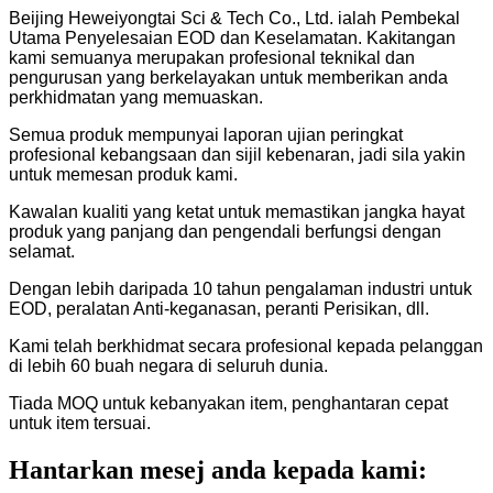
Beijing Heweiyongtai Sci & Tech Co., Ltd. ialah Pembekal
Utama Penyelesaian EOD dan Keselamatan. Kakitangan
kami semuanya merupakan profesional teknikal dan
pengurusan yang berkelayakan untuk memberikan anda
perkhidmatan yang memuaskan.
Semua produk mempunyai laporan ujian peringkat
profesional kebangsaan dan sijil kebenaran, jadi sila yakin
untuk memesan produk kami.
Kawalan kualiti yang ketat untuk memastikan jangka hayat
produk yang panjang dan pengendali berfungsi dengan
selamat.
Dengan lebih daripada 10 tahun pengalaman industri untuk
EOD, peralatan Anti-keganasan, peranti Perisikan, dll.
Kami telah berkhidmat secara profesional kepada pelanggan
di lebih 60 buah negara di seluruh dunia.
Tiada MOQ untuk kebanyakan item, penghantaran cepat
untuk item tersuai.
Hantarkan mesej anda kepada kami: