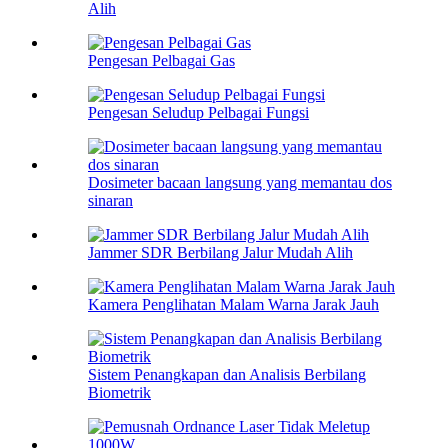
Alih
Pengesan Pelbagai Gas
Pengesan Seludup Pelbagai Fungsi
Dosimeter bacaan langsung yang memantau dos
sinaran
Jammer SDR Berbilang Jalur Mudah Alih
Kamera Penglihatan Malam Warna Jarak Jauh
Sistem Penangkapan dan Analisis Berbilang
Biometrik