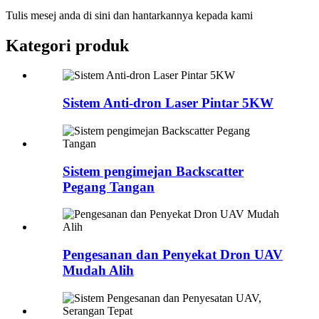
Tulis mesej anda di sini dan hantarkannya kepada kami
Kategori produk
Sistem Anti-dron Laser Pintar 5KW
Sistem pengimejan Backscatter
Pegang Tangan
Pengesanan dan Penyekat Dron UAV
Mudah Alih