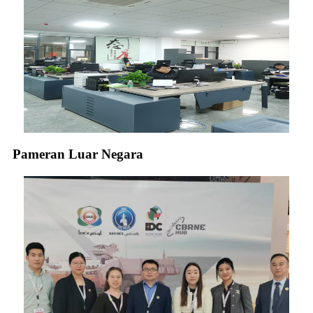
Pameran Luar Negara