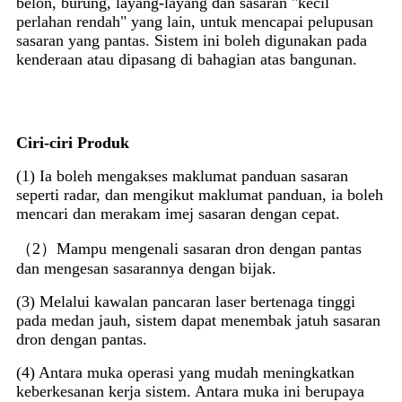
belon, burung, layang-layang dan sasaran "kecil
perlahan rendah" yang lain, untuk mencapai pelupusan
sasaran yang pantas. Sistem ini boleh digunakan pada
kenderaan atau dipasang di bahagian atas bangunan.
Ciri-ciri Produk
(1) Ia boleh mengakses maklumat panduan sasaran
seperti radar, dan mengikut maklumat panduan, ia boleh
mencari dan merakam imej sasaran dengan cepat.
（2）Mampu mengenali sasaran dron dengan pantas
dan mengesan sasarannya dengan bijak.
(3) Melalui kawalan pancaran laser bertenaga tinggi
pada medan jauh, sistem dapat menembak jatuh sasaran
dron dengan pantas.
(4) Antara muka operasi yang mudah meningkatkan
keberkesanan kerja sistem. Antara muka ini berupaya