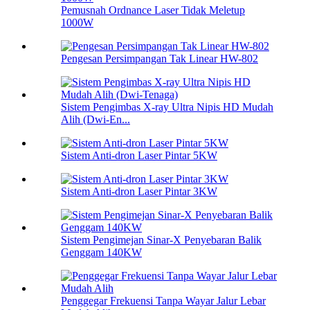
Pemusnah Ordnance Laser Tidak Meletup
1000W
Pengesan Persimpangan Tak Linear HW-802
Sistem Pengimbas X-ray Ultra Nipis HD Mudah
Alih (Dwi-En...
Sistem Anti-dron Laser Pintar 5KW
Sistem Anti-dron Laser Pintar 3KW
Sistem Pengimejan Sinar-X Penyebaran Balik
Genggam 140KW
Penggegar Frekuensi Tanpa Wayar Jalur Lebar