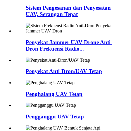
Sistem Pengesanan dan Penyesatan
UAV, Serangan Tepat
Penyekat Jammer UAV Drone Anti-
Dron Frekuensi Radio...
Penyekat Anti-Dron/UAV Tetap
Penghalang UAV Tetap
Pengganggu UAV Tetap