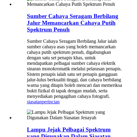
Sumber Cahaya Seragam Berbilang
Jalur Memancarkan Cahaya Putih
Spektrum Penuh
Sumber Cahaya Seragam Berbilang Jalur ialah
sumber cahaya asas yang boleh memancarkan
cahaya putih spektrum penuh, digabungkan
dengan satu set penapis khas, untuk
mendapatkan pelbagai sumber cahaya elektrik
sinaran monokromatik melalui pelarasan penapis.
Sistem penapis ialah satu set penapis gangguan
jalur-lulus berkualiti tinggi, dan cahaya berbilang
warna yang ditapis boleh mencari dan memeriksa
bukti fizikal di tapak dengan mudah, serta
menyediakan pengagihan cahaya fotografi.
siasatan
perincian
Lampu Jejak Pelbagai Spektrum
yang Digunakan Dalam Siasatan