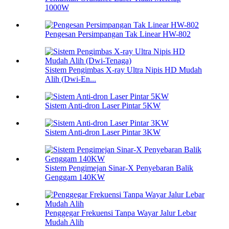
1000W
Pengesan Persimpangan Tak Linear HW-802
Sistem Pengimbas X-ray Ultra Nipis HD Mudah
Alih (Dwi-En...
Sistem Anti-dron Laser Pintar 5KW
Sistem Anti-dron Laser Pintar 3KW
Sistem Pengimejan Sinar-X Penyebaran Balik
Genggam 140KW
Penggegar Frekuensi Tanpa Wayar Jalur Lebar
Mudah Alih