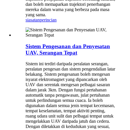
dan boleh memaparkan trajektori penerbangan
mereka dalam warna yang berbeza pada masa
yang sama.
siasatan
perincian
Sistem Pengesanan dan Penyesatan
UAV, Serangan Tepat
Sistem ini terdiri daripada peralatan serangan,
peralatan pengesan dan sistem pengendalian latar
belakang. Sistem pengesanan boleh mengesan
isyarat elektromagnet yang dipancarkan oleh
UAV dan serentak mengesan pelbagai sasaran
dalam jarak 3km. Dengan fungsi pertahanan
automatik tanpa pengawasan, julat pertahanan
untuk perlindungan semua cuaca. Ia boleh
digunakan dalam semua jenis tempat kecemasan,
tempat keselamatan, tempat aktiviti penting,
ruang udara unit sulit dan pelbagai tempat untuk
mengelakkan UAV daripada jatuh dan cedera.
Dengan diletakkan di kedudukan yang sesuai,