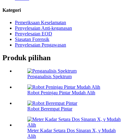
Kategori
Pemeriksaan Keselamatan
Penyelesaian Anti-keganasan
Penyelesaian EOD
Siasatan Forensik
Penyelesaian Pengawasan
Produk pilihan
Penganalisis Spektrum
Robot Peninjau Pintar Mudah Alih
Robot Berempat Pintar
Meter Kadar Setara Dos Sinaran X, γ Mudah
Alih