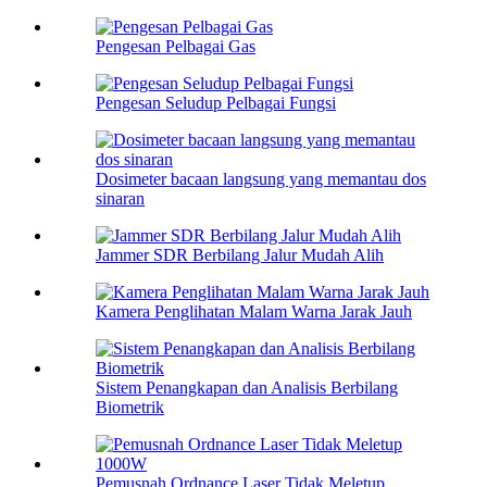
Pengesan Pelbagai Gas
Pengesan Seludup Pelbagai Fungsi
Dosimeter bacaan langsung yang memantau dos
sinaran
Jammer SDR Berbilang Jalur Mudah Alih
Kamera Penglihatan Malam Warna Jarak Jauh
Sistem Penangkapan dan Analisis Berbilang
Biometrik
Pemusnah Ordnance Laser Tidak Meletup