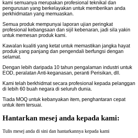
kami semuanya merupakan profesional teknikal dan
pengurusan yang berkelayakan untuk memberikan anda
perkhidmatan yang memuaskan.
Semua produk mempunyai laporan ujian peringkat
profesional kebangsaan dan sijil kebenaran, jadi sila yakin
untuk memesan produk kami.
Kawalan kualiti yang ketat untuk memastikan jangka hayat
produk yang panjang dan pengendali berfungsi dengan
selamat.
Dengan lebih daripada 10 tahun pengalaman industri untuk
EOD, peralatan Anti-keganasan, peranti Perisikan, dll.
Kami telah berkhidmat secara profesional kepada pelanggan
di lebih 60 buah negara di seluruh dunia.
Tiada MOQ untuk kebanyakan item, penghantaran cepat
untuk item tersuai.
Hantarkan mesej anda kepada kami:
Tulis mesej anda di sini dan hantarkannya kepada kami