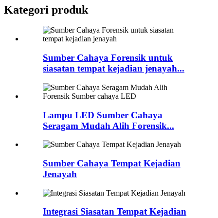
Kategori produk
Sumber Cahaya Forensik untuk
siasatan tempat kejadian jenayah...
Lampu LED Sumber Cahaya
Seragam Mudah Alih Forensik...
Sumber Cahaya Tempat Kejadian
Jenayah
Integrasi Siasatan Tempat Kejadian