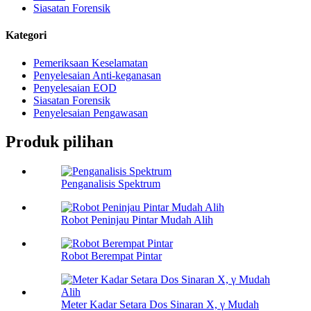
Siasatan Forensik
Kategori
Pemeriksaan Keselamatan
Penyelesaian Anti-keganasan
Penyelesaian EOD
Siasatan Forensik
Penyelesaian Pengawasan
Produk pilihan
Penganalisis Spektrum
Robot Peninjau Pintar Mudah Alih
Robot Berempat Pintar
Meter Kadar Setara Dos Sinaran X, γ Mudah