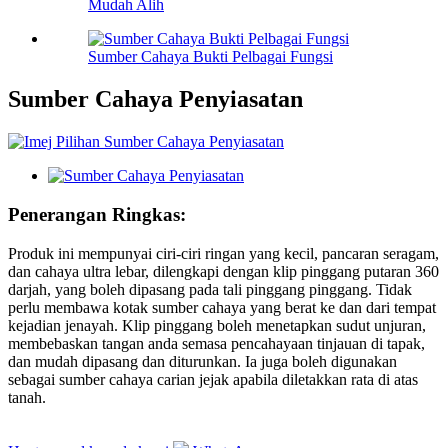
Mudah Alih
Sumber Cahaya Bukti Pelbagai Fungsi
Sumber Cahaya Penyiasatan
Penerangan Ringkas:
Produk ini mempunyai ciri-ciri ringan yang kecil, pancaran seragam,
dan cahaya ultra lebar, dilengkapi dengan klip pinggang putaran 360
darjah, yang boleh dipasang pada tali pinggang pinggang. Tidak
perlu membawa kotak sumber cahaya yang berat ke dan dari tempat
kejadian jenayah. Klip pinggang boleh menetapkan sudut unjuran,
membebaskan tangan anda semasa pencahayaan tinjauan di tapak,
dan mudah dipasang dan diturunkan. Ia juga boleh digunakan
sebagai sumber cahaya carian jejak apabila diletakkan rata di atas
tanah.