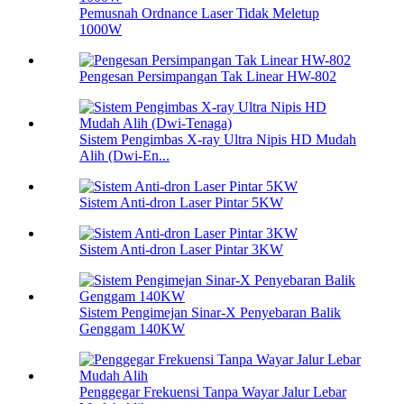
Pemusnah Ordnance Laser Tidak Meletup
1000W
Pengesan Persimpangan Tak Linear HW-802
Sistem Pengimbas X-ray Ultra Nipis HD Mudah
Alih (Dwi-En...
Sistem Anti-dron Laser Pintar 5KW
Sistem Anti-dron Laser Pintar 3KW
Sistem Pengimejan Sinar-X Penyebaran Balik
Genggam 140KW
Penggegar Frekuensi Tanpa Wayar Jalur Lebar