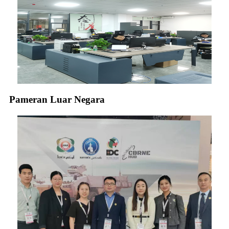
Pameran Luar Negara