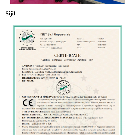
Sijil