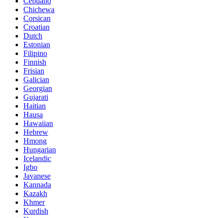
Cebuano
Chichewa
Corsican
Croatian
Dutch
Estonian
Filipino
Finnish
Frisian
Galician
Georgian
Gujarati
Haitian
Hausa
Hawaiian
Hebrew
Hmong
Hungarian
Icelandic
Igbo
Javanese
Kannada
Kazakh
Khmer
Kurdish