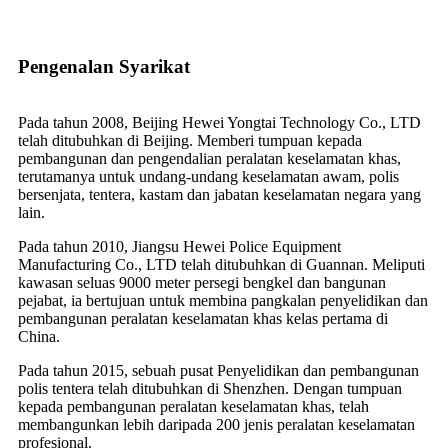
Pengenalan Syarikat
Pada tahun 2008, Beijing Hewei Yongtai Technology Co., LTD
telah ditubuhkan di Beijing. Memberi tumpuan kepada
pembangunan dan pengendalian peralatan keselamatan khas,
terutamanya untuk undang-undang keselamatan awam, polis
bersenjata, tentera, kastam dan jabatan keselamatan negara yang
lain.
Pada tahun 2010, Jiangsu Hewei Police Equipment
Manufacturing Co., LTD telah ditubuhkan di Guannan. Meliputi
kawasan seluas 9000 meter persegi bengkel dan bangunan
pejabat, ia bertujuan untuk membina pangkalan penyelidikan dan
pembangunan peralatan keselamatan khas kelas pertama di
China.
Pada tahun 2015, sebuah pusat Penyelidikan dan pembangunan
polis tentera telah ditubuhkan di Shenzhen. Dengan tumpuan
kepada pembangunan peralatan keselamatan khas, telah
membangunkan lebih daripada 200 jenis peralatan keselamatan
profesional.