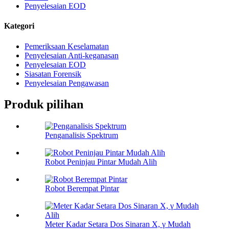
Penyelesaian EOD
Kategori
Pemeriksaan Keselamatan
Penyelesaian Anti-keganasan
Penyelesaian EOD
Siasatan Forensik
Penyelesaian Pengawasan
Produk pilihan
Penganalisis Spektrum
Robot Peninjau Pintar Mudah Alih
Robot Berempat Pintar
Meter Kadar Setara Dos Sinaran X, γ Mudah