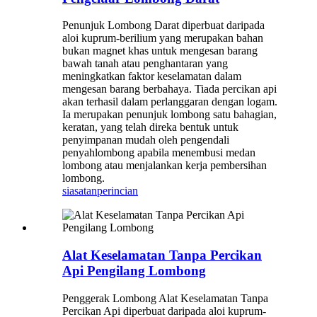
Penunjuk Lombong Darat diperbuat daripada
aloi kuprum-berilium yang merupakan bahan
bukan magnet khas untuk mengesan barang
bawah tanah atau penghantaran yang
meningkatkan faktor keselamatan dalam
mengesan barang berbahaya. Tiada percikan api
akan terhasil dalam perlanggaran dengan logam.
Ia merupakan penunjuk lombong satu bahagian,
keratan, yang telah direka bentuk untuk
penyimpanan mudah oleh pengendali
penyahlombong apabila menembusi medan
lombong atau menjalankan kerja pembersihan
lombong.
siasatan
perincian
Alat Keselamatan Tanpa Percikan
Api Pengilang Lombong
Penggerak Lombong Alat Keselamatan Tanpa
Percikan Api diperbuat daripada aloi kuprum-