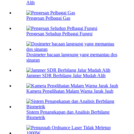
Alih
Pengesan Pelbagai Gas
Pengesan Seludup Pelbagai Fungsi
Dosimeter bacaan langsung yang memantau dos
sinaran
Jammer SDR Berbilang Jalur Mudah Alih
Kamera Penglihatan Malam Warna Jarak Jauh
Sistem Penangkapan dan Analisis Berbilang
Biometrik