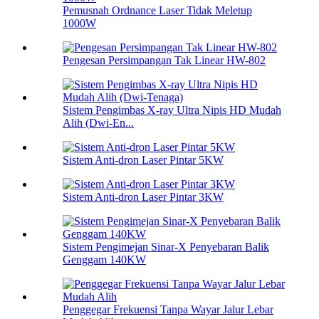
Pemusnah Ordnance Laser Tidak Meletup
1000W
Pengesan Persimpangan Tak Linear HW-802
Sistem Pengimbas X-ray Ultra Nipis HD Mudah
Alih (Dwi-En...
Sistem Anti-dron Laser Pintar 5KW
Sistem Anti-dron Laser Pintar 3KW
Sistem Pengimejan Sinar-X Penyebaran Balik
Genggam 140KW
Penggegar Frekuensi Tanpa Wayar Jalur Lebar