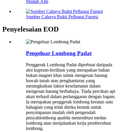
Mudah Alih
Sumber Cahaya Bukti Pelbagai Fungsi
Penyelesaian EOD
Pengeluar Lombong Padat
Penggerak Lombong Padat diperbuat daripada
aloi kuprum-berilium yang merupakan bahan
bukan magnet khas untuk mengesan barang
bawah tanah atau penghantaran yang
meningkatkan faktor keselamatan dalam
mengesan barang berbahaya. Tiada percikan api
akan terhasil dalam perlanggaran dengan logam.
Ia merupakan penggerak lombong keratan satu
bahagian yang telah direka bentuk untuk
penyimpanan mudah oleh pengendali
penyahlombong apabila menembusi medan
lombong atau menjalankan kerja pembersihan
lombong.