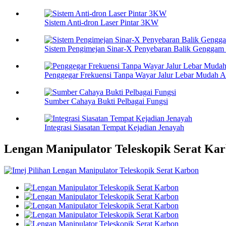
Sistem Anti-dron Laser Pintar 3KW
Sistem Pengimejan Sinar-X Penyebaran Balik Gengga
Penggegar Frekuensi Tanpa Wayar Jalur Lebar Mudah A
Sumber Cahaya Bukti Pelbagai Fungsi
Integrasi Siasatan Tempat Kejadian Jenayah
Lengan Manipulator Teleskopik Serat Ka