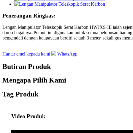
Penerangan Ringkas:
Lengan Manipulator Teleskopik Serat Karbon HWJXS-III ialah sejeni
dan sebagainya. Peranti ini digunakan untuk semua pelupusan bara
pengendali dengan keupayaan berdiri sejauh 3 meter, sekali gus meni
Hantar emel kepada kami
WhatsApp
Butiran Produk
Mengapa Pilih Kami
Tag Produk
Video Produk