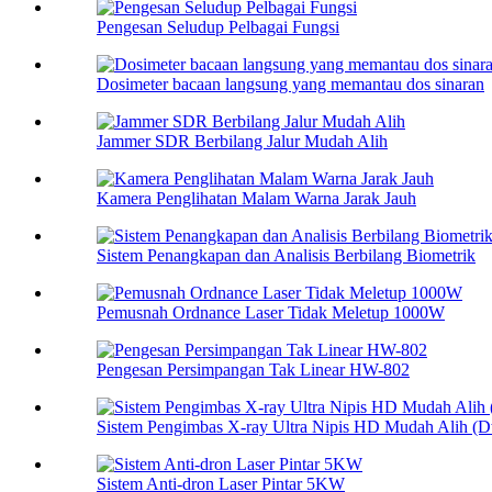
Pengesan Seludup Pelbagai Fungsi
Dosimeter bacaan langsung yang memantau dos sinaran
Jammer SDR Berbilang Jalur Mudah Alih
Kamera Penglihatan Malam Warna Jarak Jauh
Sistem Penangkapan dan Analisis Berbilang Biometrik
Pemusnah Ordnance Laser Tidak Meletup 1000W
Pengesan Persimpangan Tak Linear HW-802
Sistem Pengimbas X-ray Ultra Nipis HD Mudah Alih (D
Sistem Anti-dron Laser Pintar 5KW