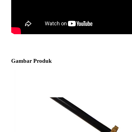
Gambar Produk