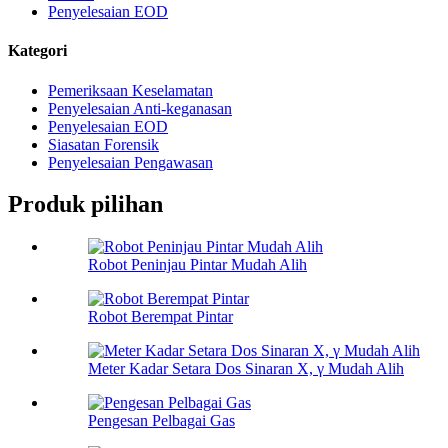
Penyelesaian EOD
Kategori
Pemeriksaan Keselamatan
Penyelesaian Anti-keganasan
Penyelesaian EOD
Siasatan Forensik
Penyelesaian Pengawasan
Produk pilihan
Robot Peninjau Pintar Mudah Alih
Robot Berempat Pintar
Meter Kadar Setara Dos Sinaran X, γ Mudah Alih
Pengesan Pelbagai Gas