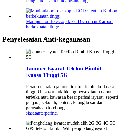
Penguatkuasaan Undang-undang
Manipulator Teleskopik EOD Gentian Karbon
berkekuatan tinggi
Penyelesaian Anti-keganasan
Jammer Isyarat Telefon Bimbit
Kuasa Tinggi 5G
Peranti ini ialah jammer telefon bimbit berkuasa
tinggi khusus untuk bidang persekitaran udara
terbuka atau kawasan besar perisai isyarat, seperti
penjara, sekolah, tentera, kilang besar dan
perusahaan lombong.
siasatan
terperinci