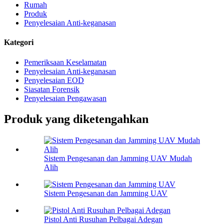
Rumah
Produk
Penyelesaian Anti-keganasan
Kategori
Pemeriksaan Keselamatan
Penyelesaian Anti-keganasan
Penyelesaian EOD
Siasatan Forensik
Penyelesaian Pengawasan
Produk yang diketengahkan
Sistem Pengesanan dan Jamming UAV Mudah
Alih
Sistem Pengesanan dan Jamming UAV
Pistol Anti Rusuhan Pelbagai Adegan