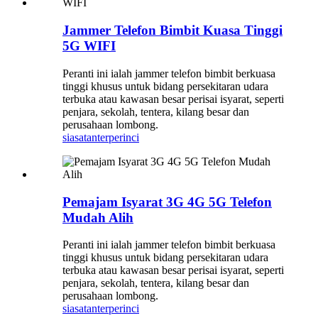
Jammer Telefon Bimbit Kuasa Tinggi
5G WIFI
Peranti ini ialah jammer telefon bimbit berkuasa
tinggi khusus untuk bidang persekitaran udara
terbuka atau kawasan besar perisai isyarat, seperti
penjara, sekolah, tentera, kilang besar dan
perusahaan lombong.
siasatan
terperinci
Pemajam Isyarat 3G 4G 5G Telefon
Mudah Alih
Peranti ini ialah jammer telefon bimbit berkuasa
tinggi khusus untuk bidang persekitaran udara
terbuka atau kawasan besar perisai isyarat, seperti
penjara, sekolah, tentera, kilang besar dan
perusahaan lombong.
siasatan
terperinci