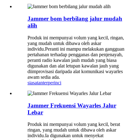
Jammer bom berbilang jalur mudah
alih
Produk ini mempunyai volum yang kecil, ringan,
yang mudah untuk dibawa oleh askar
individu.Peranti ini mampu melakukan gangguan
pertahanan terhadap pengganas dan penjenayah,
peranti radio kawalan jauh mudah yang biasa
digunakan dan alat letupan kawalan jauh yang
diimprovisasi daripada alat komunikasi wayarles
awam sedia ada.
siasatan
terperinci
Jammer Frekuensi Wayarles Jalur
Lebar
Produk ini mempunyai volum yang kecil, berat
ringan, yang mudah untuk dibawa oleh askar
individu.Ia digunakan untuk menyekat