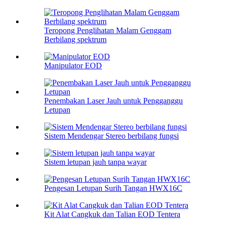
Teropong Penglihatan Malam Genggam
Berbilang spektrum
Manipulator EOD
Penembakan Laser Jauh untuk Pengganggu
Letupan
Sistem Mendengar Stereo berbilang fungsi
Sistem letupan jauh tanpa wayar
Pengesan Letupan Surih Tangan HWX16C
Kit Alat Cangkuk dan Talian EOD Tentera