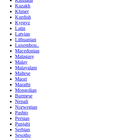
Kannada
Kazakh
Khmer
Kurdish
Kyrgyz
Latin
Latvian
Lithuanian
Luxembou..
Macedonian
Malagasy
Malay
Malayalam
Maltese
Maori
Marathi
Mongolian
Burmese
Nepali
Norwegian
Pashto
Persian
Punjabi
Serbian
Sesotho