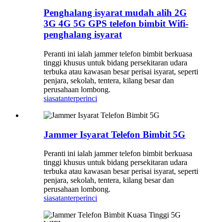
Penghalang isyarat mudah alih 2G
3G 4G 5G GPS telefon bimbit Wifi-
penghalang isyarat
Peranti ini ialah jammer telefon bimbit berkuasa
tinggi khusus untuk bidang persekitaran udara
terbuka atau kawasan besar perisai isyarat, seperti
penjara, sekolah, tentera, kilang besar dan
perusahaan lombong.
siasatan
terperinci
Jammer Isyarat Telefon Bimbit 5G
Peranti ini ialah jammer telefon bimbit berkuasa
tinggi khusus untuk bidang persekitaran udara
terbuka atau kawasan besar perisai isyarat, seperti
penjara, sekolah, tentera, kilang besar dan
perusahaan lombong.
siasatan
terperinci