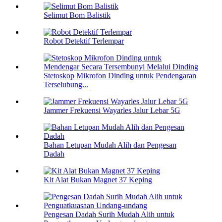
Selimut Bom Balistik
Robot Detektif Terlempar
Stetoskop Mikrofon Dinding untuk Pendengaran
Terselubung...
Jammer Frekuensi Wayarles Jalur Lebar 5G
Bahan Letupan Mudah Alih dan Pengesan
Dadah
Kit Alat Bukan Magnet 37 Keping
Pengesan Dadah Surih Mudah Alih untuk