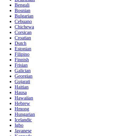
Bengali
Bosnian
Bulgarian
Cebuano
Chichewa
Corsican
Croatian
Dutch
Estonian
Filipino
Finnish
Frisian
Galician
Georgian
Gujarati
Haitian
Hausa
Hawaiian
Hebrew
Hmong
Hungarian
Icelandic
Igbo
Javanese